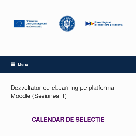
Menu
Dezvoltator de eLearning pe platforma
Moodle (Sesiunea II)
CALENDAR DE SELECȚIE