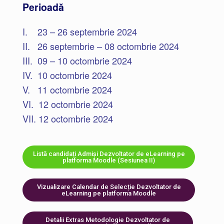
Perioadă
I. 23 – 26 septembrie 2024
II. 26 septembrie – 08 octombrie 2024
III. 09 – 10 octombrie 2024
IV. 10 octombrie 2024
V. 11 octombrie 2024
VI. 12 octombrie 2024
VII. 12 octombrie 2024
Listă candidați Admiși Dezvoltator de eLearning pe
platforma Moodle (Sesiunea II)
Vizualizare Calendar de Selecție Dezvoltator de
eLearning pe platforma Moodle
Detalii Extras Metodologie Dezvoltator de